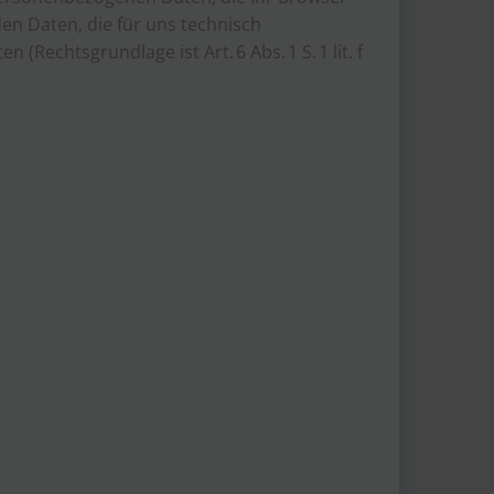
en Daten, die für uns technisch
(Rechtsgrundlage ist Art. 6 Abs. 1 S. 1 lit. f