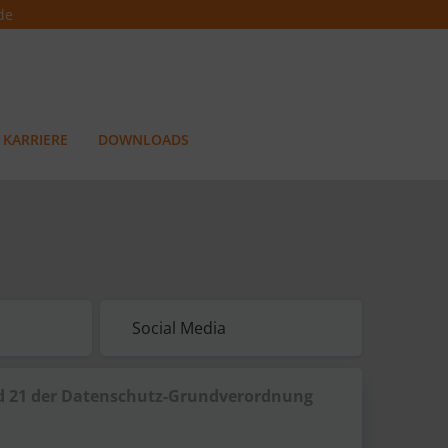
de
KARRIERE
DOWNLOADS
Social Media
nd 21 der Datenschutz-Grundverordnung