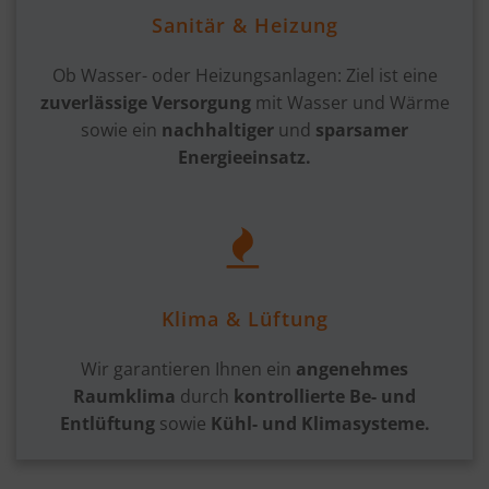
Sanitär & Heizung
Ob Wasser- oder Heizungsanlagen: Ziel ist eine
zuverlässige Versorgung
mit Wasser und Wärme
sowie ein
nachhaltiger
und
sparsamer
Energieeinsatz.
Klima & Lüftung
Wir garantieren Ihnen ein
angenehmes
Raumklima
durch
kontrollierte Be- und
Entlüftung
sowie
Kühl- und Klimasysteme.