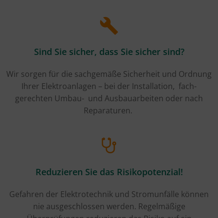
Sind Sie sicher, dass Sie sicher sind?
Wir sorgen für die sachgemäße Sicherheit und Ordnung
Ihrer Elektroanlagen – bei der Installation, fach-
gerechten Umbau- und Ausbauarbeiten oder nach
Reparaturen.
Reduzieren Sie das Risikopotenzial!
Gefahren der Elektrotechnik und Stromunfälle können
nie ausgeschlossen werden. Regelmäßige