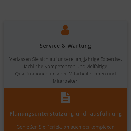
Service & Wartung
Verlassen Sie sich auf unsere langjährige Expertise,
fachliche Kompetenzen und vielfältige
Qualifikationen unserer Mitarbeiterinnen und
Mitarbeiter.
Planungsunterstützung und -ausführung
Genießen Sie Perfektion auch bei komplexen