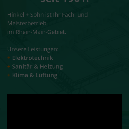
Hinkel + Sohn ist Ihr Fach- und
Meisterbetrieb
im Rhein-Main-Gebiet.
Unsere Leistungen:
+
Elektrotechnik
+
Sanitär & Heizung
+
Klima & Lüftung