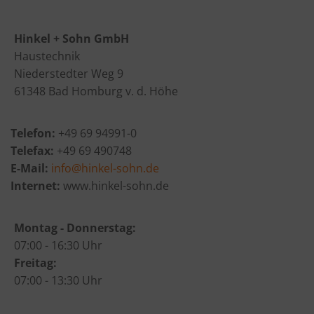
Hinkel + Sohn GmbH
Haustechnik
Niederstedter Weg 9
61348 Bad Homburg v. d. Höhe
Telefon:
+49 69 94991-0
Telefax:
+49 69 490748
E-Mail:
info@hinkel-sohn.de
Internet:
www.hinkel-sohn.de
Montag - Donnerstag:
07:00 - 16:30 Uhr
Freitag:
07:00 - 13:30 Uhr