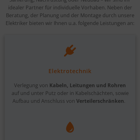
idealer Partner für individuelle Vorhaben. Neben der
Beratung, der Planung und der Montage durch unsere
Elektriker bieten wir Ihnen u.a. folgende Leistungen an:
Elektrotechnik
Verlegung von
Kabeln, Leitungen und Rohren
auf und unter Putz oder in Kabelschächten, sowie
Aufbau und Anschluss von
Verteilerschränken
.